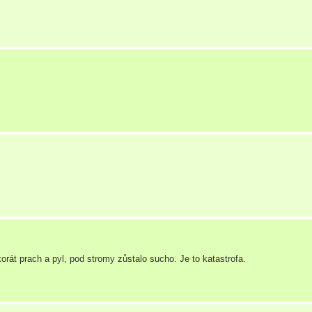
rát prach a pyl, pod stromy zůstalo sucho. Je to katastrofa.