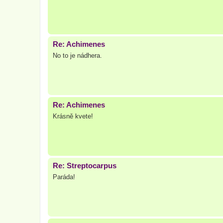
Re: Achimenes
No to je nádhera.
Re: Achimenes
Krásně kvete!
Re: Streptocarpus
Paráda!