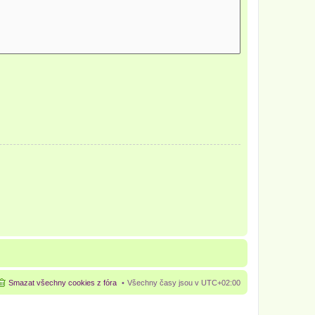
Smazat všechny cookies z fóra
Všechny časy jsou v
UTC+02:00