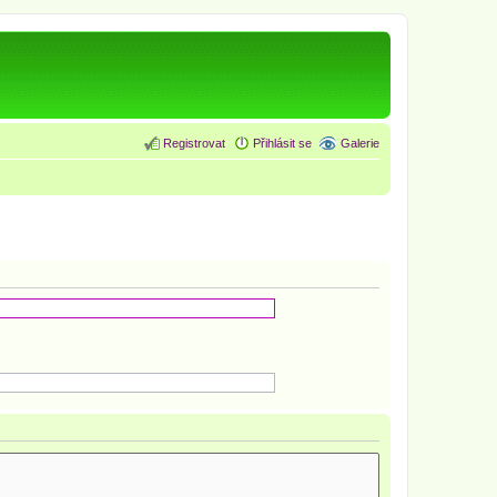
Registrovat
Přihlásit se
Galerie