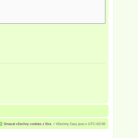
Smazat všechny cookies z fóra
Všechny časy jsou v
UTC+02:00