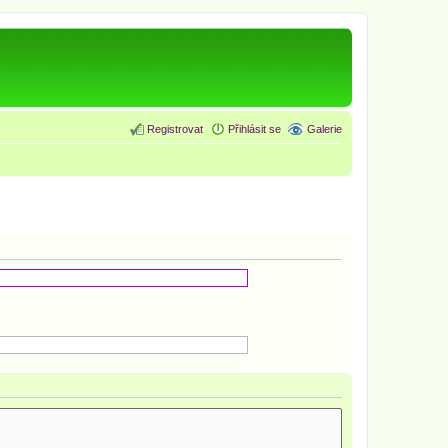
Registrovat
Přihlásit se
Galerie