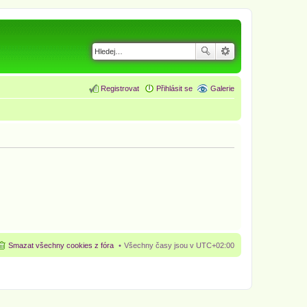
Registrovat
Přihlásit se
Galerie
Smazat všechny cookies z fóra
Všechny časy jsou v
UTC+02:00