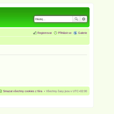
Registrovat
Přihlásit se
Galerie
Smazat všechny cookies z fóra
Všechny časy jsou v
UTC+02:00