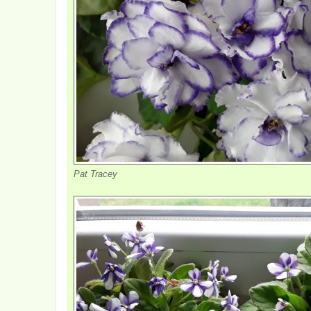
Pat Tracey