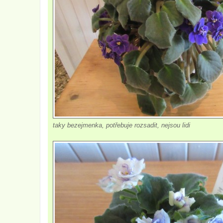
taky bezejmenka, potřebuje rozsadit, nejsou lidi