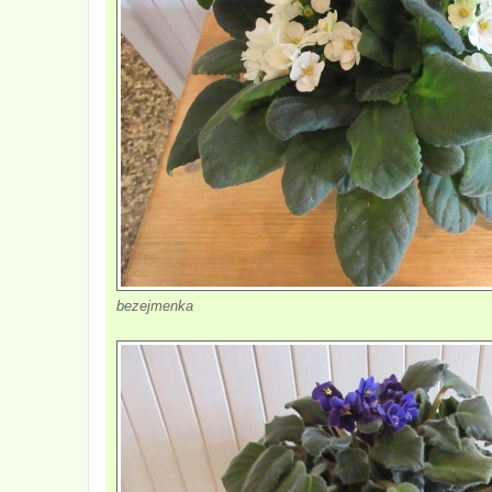
bezejmenka